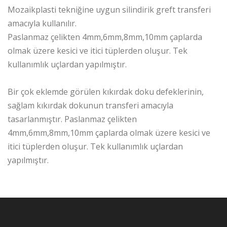
Mozaikplasti tekniğine uygun silindirik greft transferi
amacıyla kullanılır.
Paslanmaz çelikten 4mm,6mm,8mm,10mm çaplarda
olmak üzere kesici ve itici tüplerden oluşur. Tek
kullanımlık uçlardan yapılmıştır.
Bir çok eklemde görülen kıkırdak doku defeklerinin,
sağlam kıkırdak dokunun transferi amacıyla
tasarlanmıştır. Paslanmaz çelikten
4mm,6mm,8mm,10mm çaplarda olmak üzere kesici ve
itici tüplerden oluşur. Tek kullanımlık uçlardan
yapılmıştır.