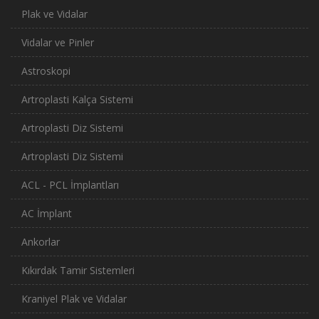
Plak ve Vidalar
Vidalar ve Pinler
Astroskopi
Artroplasti Kalça Sistemi
Artroplasti Diz Sistemi
Artroplasti Diz Sistemi
ACL - PCL İmplantları
AC İmplant
Ankorlar
Kıkırdak Tamir Sistemleri
Kraniyel Plak ve Vidalar