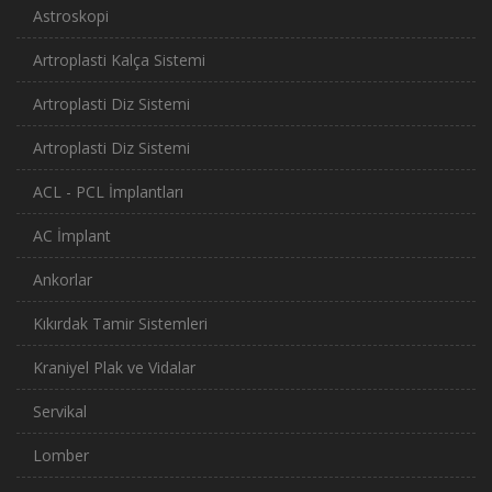
Astroskopi
Artroplasti Kalça Sistemi
Artroplasti Diz Sistemi
Artroplasti Diz Sistemi
ACL - PCL İmplantları
AC İmplant
Ankorlar
Kıkırdak Tamir Sistemleri
Kraniyel Plak ve Vidalar
Servikal
Lomber