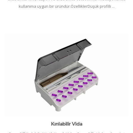
kullanıma uygun bir üründür.ÖzelliklerDüşük profilli ...
Kırılabilir Vida