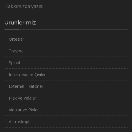
Hakkımızda yazısı
Ürünlerimiz
Ortezler
Travma
Spinal
Intramedular Çiviler
External Fixatörler
Plak ve Vidalar
Vidalar ve Pinler
Astroskopi