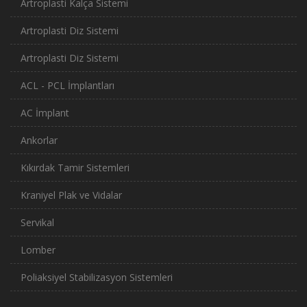
Artroplasti Kalça Sistemi
Artroplasti Diz Sistemi
Artroplasti Diz Sistemi
ACL - PCL İmplantları
AC İmplant
Ankorlar
Kıkırdak Tamir Sistemleri
Kraniyel Plak ve Vidalar
Servikal
Lomber
Poliaksiyel Stabilizasyon Sistemleri