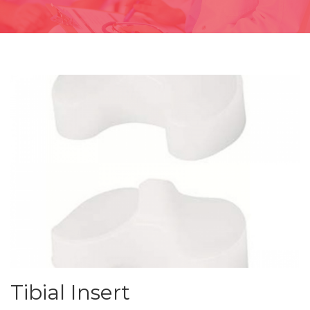
Tibial Insert